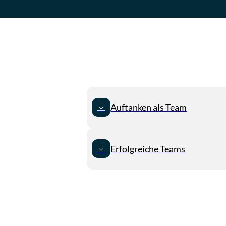
Auftanken als Team
Erfolgreiche Teams