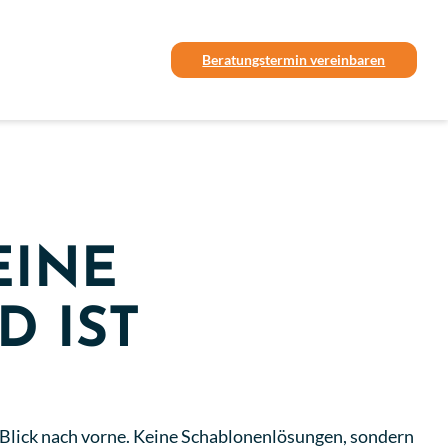
Beratungstermin vereinbaren
EINE
D IST
t Blick nach vorne. Keine Schablonenlösungen, sondern