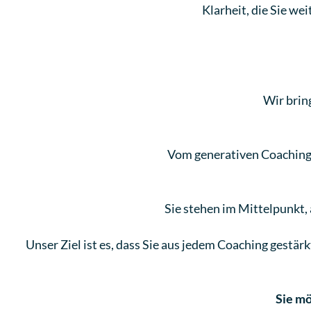
Klarheit, die Sie we
Wir brin
Vom generativen Coaching b
Sie stehen im Mittelpunkt,
Unser Ziel ist es, dass Sie aus jedem Coaching gestär
Sie mö