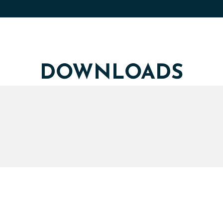
DOWNLOADS