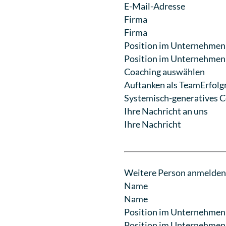
Firma
Position im Unternehmen
Coaching auswählen
Auftanken als Team
Erfolg
Systemisch-generatives 
Ihre Nachricht an uns
Weitere Person anmelde
Name
Position im Unternehmen