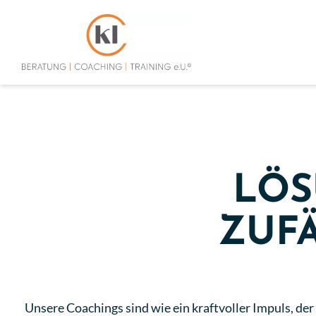
LÖS
ZUFÄ
Unsere Coachings sind wie ein kraftvoller Impuls, de