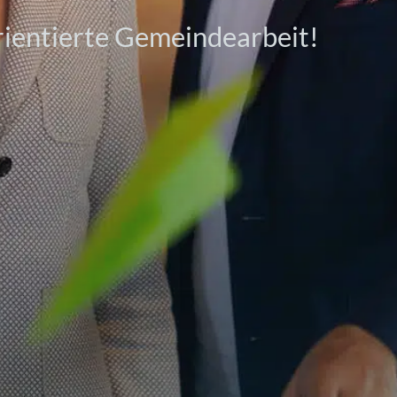
rientierte Gemeindearbeit!