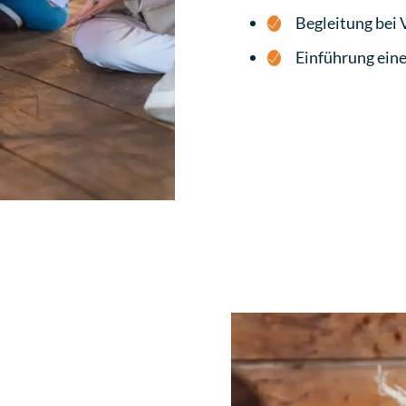
Begleitung bei
Einführung eine