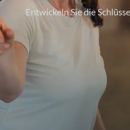
Entwickeln Sie die Schlüs