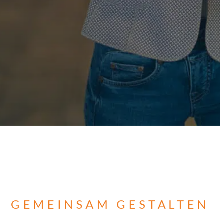
GEMEINSAM GESTALTEN