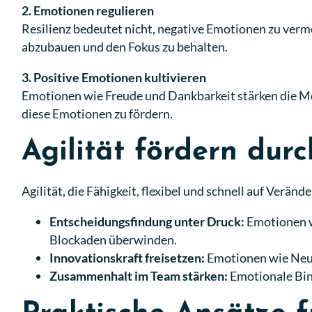
2. Emotionen regulieren
Resilienz bedeutet nicht, negative Emotionen zu verm
abzubauen und den Fokus zu behalten.
3. Positive Emotionen kultivieren
Emotionen wie Freude und Dankbarkeit stärken die M
diese Emotionen zu fördern.
Agilität fördern du
Agilität, die Fähigkeit, flexibel und schnell auf Verä
Entscheidungsfindung unter Druck:
Emotionen w
Blockaden überwinden.
Innovationskraft freisetzen:
Emotionen wie Neug
Zusammenhalt im Team stärken:
Emotionale Bin