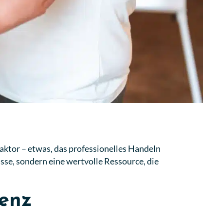
faktor – etwas, das professionelles Handeln
sse, sondern eine wertvolle Ressource, die
tenz