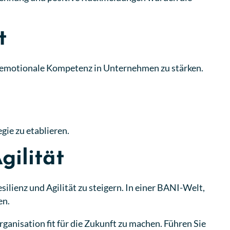
t
 emotionale Kompetenz in Unternehmen zu stärken.
gie zu etablieren.
gilität
ilienz und Agilität zu steigern. In einer BANI-Welt,
en.
ganisation fit für die Zukunft zu machen. Führen Sie