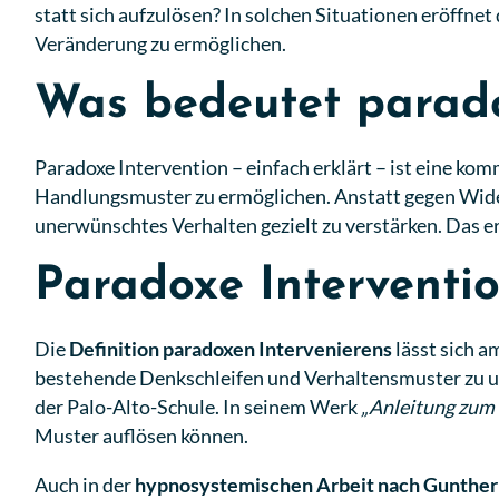
statt sich aufzulösen? In solchen Situationen eröffnet
Veränderung zu ermöglichen.
Was bedeutet parado
Paradoxe Intervention – einfach erklärt – ist eine k
Handlungsmuster zu ermöglichen. Anstatt gegen Wider
unerwünschtes Verhalten gezielt zu verstärken. Das e
Paradoxe Interventio
Die
Definition paradoxen Intervenierens
lässt sich a
bestehende Denkschleifen und Verhaltensmuster zu un
der Palo-Alto-Schule. In seinem Werk
„Anleitung zum 
Muster auflösen können.
Auch in der
hypnosystemischen Arbeit nach Gunther