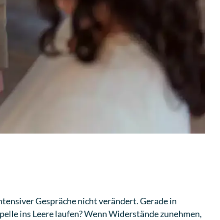
intensiver Gespräche nicht verändert. Gerade in
ppelle ins Leere laufen? Wenn Widerstände zunehmen,