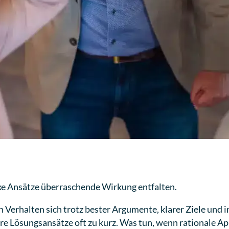
xe Ansätze überraschende Wirkung entfalten.
 Verhalten sich trotz bester Argumente, klarer Ziele und 
re Lösungsansätze oft zu kurz. Was tun, wenn rationale A