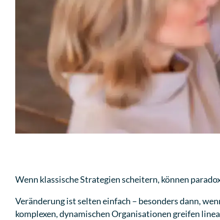
Wenn klassische Strategien scheitern, können parado
Veränderung ist selten einfach – besonders dann, wenn
komplexen, dynamischen Organisationen greifen linea