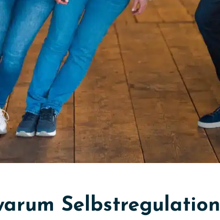
warum Selbstregulation 