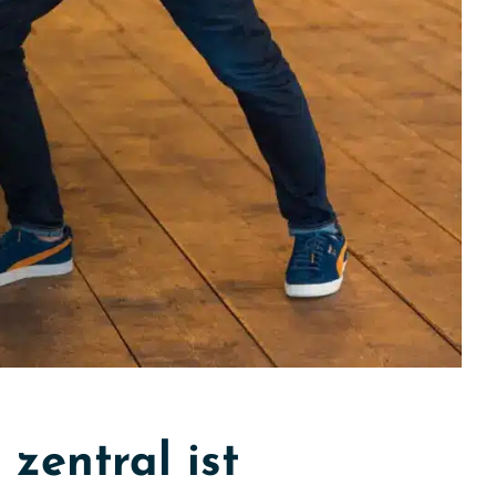
zentral ist