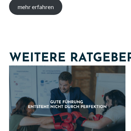
mehr erfahren
WEITERE RATGEBE