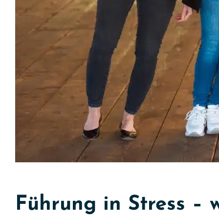
Führung in Stress – 