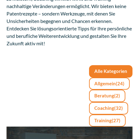
nachhaltige Veränderungen ermöglicht. Wir bieten keine
Patentrezepte – sondern Werkzeuge, mit denen Sie
Unsicherheiten begegnen und Chancen erkennen.
Entdecken Sie lösungsorientierte Tipps für Ihre persönliche
und berufliche Weiterentwicklung und gestalten Sie Ihre
Zukunft aktiv mit!
Alle Kategorien
Allgemein
(24)
Beratung
(2)
Coaching
(32)
Training
(27)