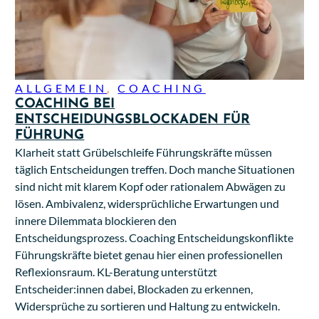
ALLGEMEIN
,
COACHING
COACHING BEI
ENTSCHEIDUNGSBLOCKADEN FÜR
FÜHRUNG
Klarheit statt Grübelschleife Führungskräfte müssen
täglich Entscheidungen treffen. Doch manche Situationen
sind nicht mit klarem Kopf oder rationalem Abwägen zu
lösen. Ambivalenz, widersprüchliche Erwartungen und
innere Dilemmata blockieren den
Entscheidungsprozess. Coaching Entscheidungskonflikte
Führungskräfte bietet genau hier einen professionellen
Reflexionsraum. KL-Beratung unterstützt
Entscheider:innen dabei, Blockaden zu erkennen,
Widersprüche zu sortieren und Haltung zu entwickeln.