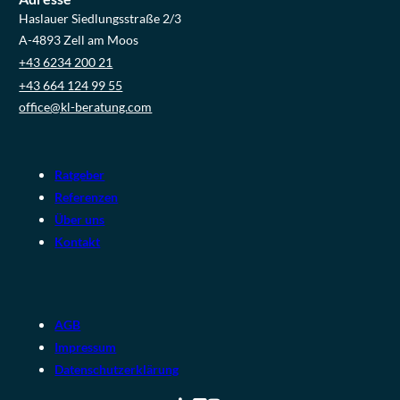
Haslauer Siedlungsstraße 2/3
A-4893 Zell am Moos
+43 6234 200 21
+43 664 124 99 55
office@kl-beratung.com
Ratgeber
Referenzen
Über uns
Kontakt
AGB
Impressum
Datenschutzerklärung