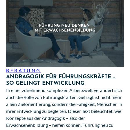
BERATUNG
ANDRAGOGIK FÜR FÜHRUNGSKRÄFTE –
SO GELINGT ENTWICKLUNG
In einer zunehmend komplexen Arbeitswelt verändert sich
auch die Rolle von Führungskräften. Gefragt ist nicht mehr
allein Zielorientierung, sondern die Fähigkeit, Menschen in
ihrer Entwicklung zu begleiten. Dieser Text beleuchtet, wie
Konzepte aus der Andragogik – also der
Erwachsenenbildung – helfen können, Führung neu zu