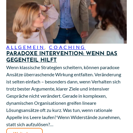
ALLGEMEIN
,
COACHING
PARADOXE INTERVENTION: WENN DAS
GEGENTEIL HILFT
Wenn klassische Strategien scheitern, können paradoxe
Ansätze überraschende Wirkung entfalten. Veränderung
ist selten einfach – besonders dann, wenn Verhalten sich
trotz bester Argumente, klarer Ziele und intensiver
Gespräche nicht verändert. Gerade in komplexen,
dynamischen Organisationen greifen lineare
Lösungsansätze oft zu kurz. Was tun, wenn rationale
Appelle ins Leere laufen? Wenn Widerstände zunehmen,
statt sich aufzulösen?…