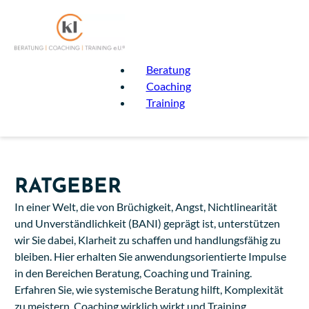
Beratung
Coaching
Training
RATGEBER
In einer Welt, die von Brüchigkeit, Angst, Nichtlinearität
und Unverständlichkeit (BANI) geprägt ist, unterstützen
wir Sie dabei, Klarheit zu schaffen und handlungsfähig zu
bleiben. Hier erhalten Sie anwendungsorientierte Impulse
in den Bereichen Beratung, Coaching und Training.
Erfahren Sie, wie systemische Beratung hilft, Komplexität
zu meistern, Coaching wirklich wirkt und Training