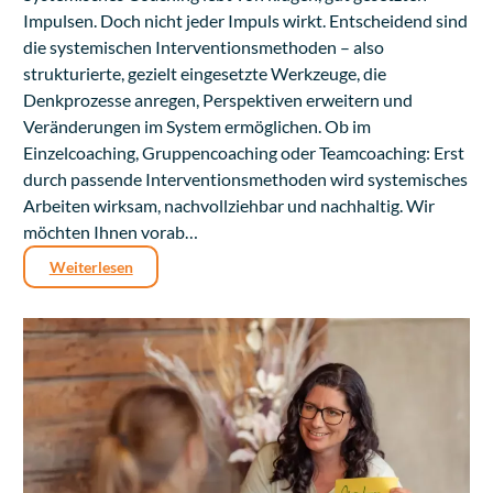
Impulsen. Doch nicht jeder Impuls wirkt. Entscheidend sind
die systemischen Interventionsmethoden – also
strukturierte, gezielt eingesetzte Werkzeuge, die
Denkprozesse anregen, Perspektiven erweitern und
Veränderungen im System ermöglichen. Ob im
Einzelcoaching, Gruppencoaching oder Teamcoaching: Erst
durch passende Interventionsmethoden wird systemisches
Arbeiten wirksam, nachvollziehbar und nachhaltig. Wir
möchten Ihnen vorab…
Weiterlesen