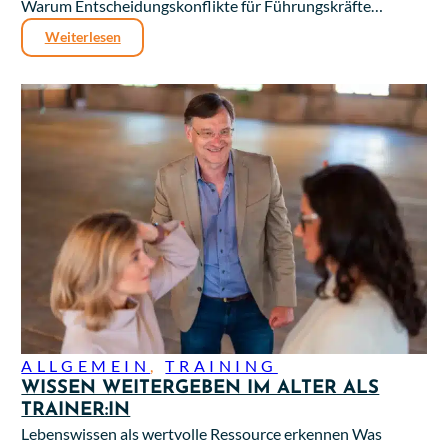
Warum Entscheidungskonflikte für Führungskräfte…
Weiterlesen
ALLGEMEIN
,
TRAINING
WISSEN WEITERGEBEN IM ALTER ALS
TRAINER:IN
Lebenswissen als wertvolle Ressource erkennen Was