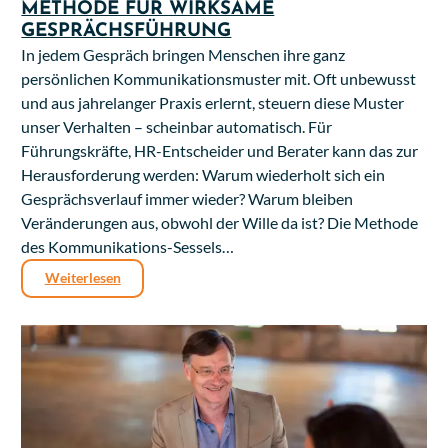
METHODE FÜR WIRKSAME
GESPRÄCHSFÜHRUNG
In jedem Gespräch bringen Menschen ihre ganz
persönlichen Kommunikationsmuster mit. Oft unbewusst
und aus jahrelanger Praxis erlernt, steuern diese Muster
unser Verhalten – scheinbar automatisch. Für
Führungskräfte, HR-Entscheider und Berater kann das zur
Herausforderung werden: Warum wiederholt sich ein
Gesprächsverlauf immer wieder? Warum bleiben
Veränderungen aus, obwohl der Wille da ist? Die Methode
des Kommunikations-Sessels…
Weiterlesen